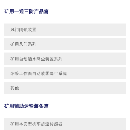
矿用一通三防产品篇
风门闭锁装置
矿用风门系列
矿用自动洒水降尘装置系列
综采工作面自动喷雾降尘系统
其他
矿用辅助运输装备篇
矿用本安型机车超速传感器