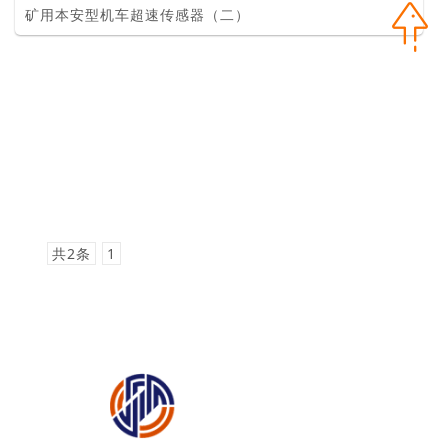
矿用本安型机车超速传感器（二）
共2条
1