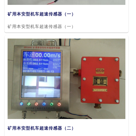
矿用本安型机车超速传感器（一）
矿用本安型机车超速传感器（一）
矿用本安型机车超速传感器（二）