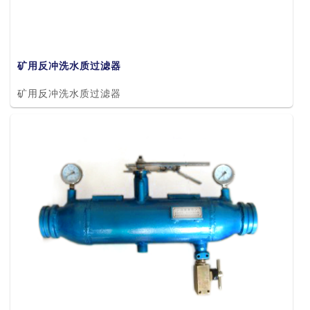
矿用反冲洗水质过滤器
矿用反冲洗水质过滤器