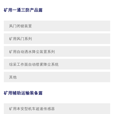
矿用一通三防产品篇
风门闭锁装置
矿用风门系列
矿用自动洒水降尘装置系列
综采工作面自动喷雾降尘系统
其他
矿用辅助运输装备篇
矿用本安型机车超速传感器