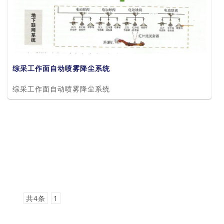
综采工作面自动喷雾降尘系统
综采工作面自动喷雾降尘系统
共4条
1