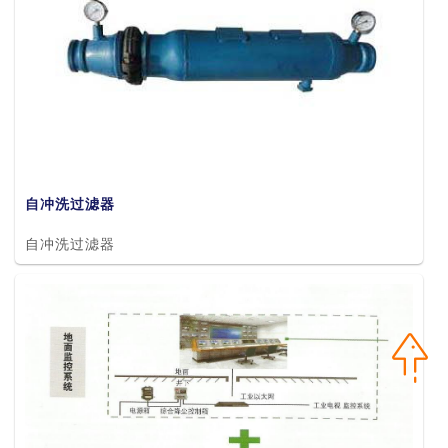
自冲洗过滤器
自冲洗过滤器