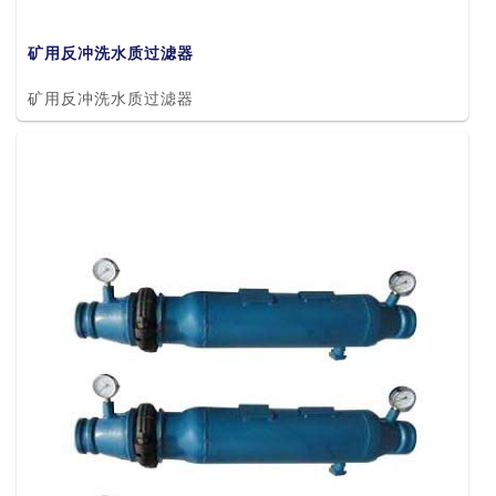
矿用反冲洗水质过滤器
矿用反冲洗水质过滤器